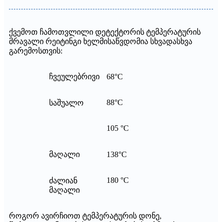
ქვემოთ ჩამოთვლილი დეტექტორის ტემპერატურის
მრავალი რეიტინგი ხელმისაწვდომია სხვადასხვა
გარემოსთვის:
ჩვეულებრივი
68°C
88°C
საშუალო
105 °C
მაღალი
138°C
180 °C
ძალიან
მაღალი
როგორ ავირჩიოთ ტემპერატურის დონე,