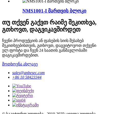
NMS1001-I მართვის ბლოკი
თუ თქვენ გაქვთ რაიმე შეკითხვა,
გთხოვთ, დაგვიკავშირდეთ
ჩვენი პროდუქციის ან ფასების სიის შესახებ
შეკითხვებისთვის, გთხოვთ, დაგვიტოვოთ თქვენი
ელ.ფოსტა და ჩვენ 24 საათის განმავლობაში
დაგიკავშირდებით.
მოთხოვნა ახლავე
sales@anbesec.com
+86 10 58423344
© საავტორო უფლება - 2010-2025: ყველა უფლება