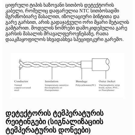
ციფრული ტიპის ხაზოვანი სითბოს დეტექტორის
კაბელი, რომელიც დაფარულია NTC სითბოსადმი
მგრძნობიარე მასალით, იზოლაციური ბინტითა და
გარე გარსით, არის გადაჯაჭვული ორი მყარი მეტალის
გამტარით. მოდელის ნომრები დამოკიდებულია გარე
გარსის მასალის მრავალფეროვნებაზე, რათა
დააკმაყოფილოს სხვადასხვა სპეციფიკური გარემო.
დეტექტორის ტემპერატურის
რეიტინგები (სიგნალიზაციის
ტემპერატურის დონეები)