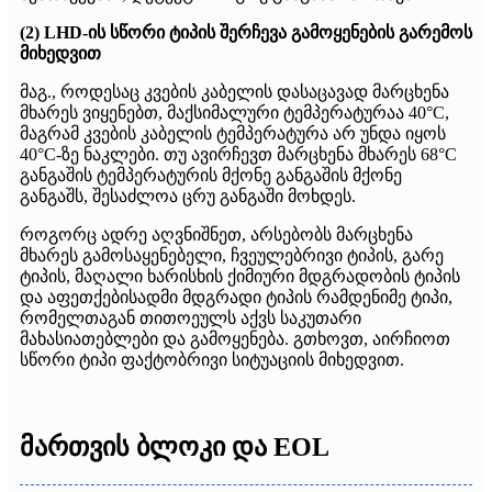
(2) LHD-ის სწორი ტიპის შერჩევა გამოყენების გარემოს
მიხედვით
მაგ., როდესაც კვების კაბელის დასაცავად მარცხენა
მხარეს ვიყენებთ, მაქსიმალური ტემპერატურაა 40°C,
მაგრამ კვების კაბელის ტემპერატურა არ უნდა იყოს
40°C-ზე ნაკლები. თუ ავირჩევთ მარცხენა მხარეს 68°C
განგაშის ტემპერატურის მქონე განგაშის მქონე
განგაშს, შესაძლოა ცრუ განგაში მოხდეს.
როგორც ადრე აღვნიშნეთ, არსებობს მარცხენა
მხარეს გამოსაყენებელი, ჩვეულებრივი ტიპის, გარე
ტიპის, მაღალი ხარისხის ქიმიური მდგრადობის ტიპის
და აფეთქებისადმი მდგრადი ტიპის რამდენიმე ტიპი,
რომელთაგან თითოეულს აქვს საკუთარი
მახასიათებლები და გამოყენება. გთხოვთ, აირჩიოთ
სწორი ტიპი ფაქტობრივი სიტუაციის მიხედვით.
მართვის ბლოკი და EOL