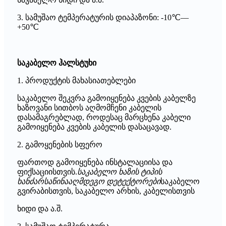
3. სამუშაო ტემპერატურის დიაპაზონი: -10℃—
+50℃
საკაბელო ჰალსტუხი
1. პროდუქტის მახასიათებლები
საკაბელო შეკვრა გამოიყენება კვების კაბელზე
ხაზოვანი სითბოს აღმომჩენი კაბელის
დასამაგრებლად, როდესაც მარცხენა კაბელი
გამოიყენება კვების კაბელის დასაცავად.
2. გამოყენების სფერო
ფართოდ გამოიყენება ინსტალაციისა და
ფიქსაციისთვის.
საკაბელო ხაზის ტიპის
ხანძარსაწინააღმდეგო დეტექტორები
საკაბელო
გვირაბისთვის, საკაბელო არხის, კაბელისთვის
ხიდი და ა.შ.