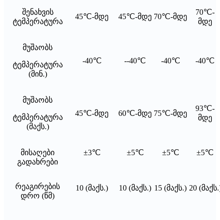
შენახვის
70℃-
45℃-მდე
45℃-მდე
70℃-მდე
ტემპერატურა
მდე
მუშაობს
-40℃
--40℃
-40℃
-40℃
ტემპერატურა
(მინ.)
მუშაობს
93℃-
45℃-მდე
60℃-მდე
75℃-მდე
ტემპერატურა
მდე
(მაქს.)
მისაღები
±3℃
±5℃
±5℃
±5℃
გადახრები
რეაგირების
10 (მაქს.)
10 (მაქს.)
15 (მაქს.)
20 (მაქს.
დრო (წმ)