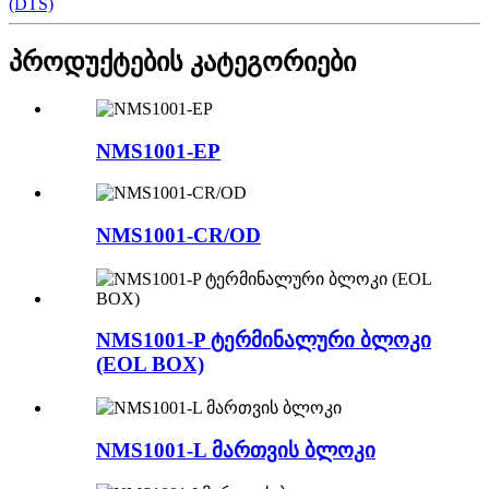
(DTS)
პროდუქტების კატეგორიები
NMS1001-EP
NMS1001-CR/OD
NMS1001-P ტერმინალური ბლოკი
(EOL BOX)
NMS1001-L მართვის ბლოკი