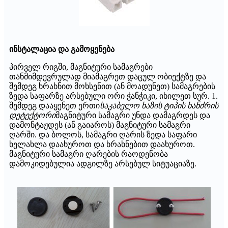
ინსტალაცია და გამოყენება
პირველ რიგში, მაგნიტური სამაგრები
თანმიმდევრულად მიამაგრეთ დაცულ ობიექტზე და
შემდეგ ხრახნით მოხსენით (ან მოადუნეთ) სამაგრების
ზედა საფარზე არსებული ორი ჭანჭიკი, იხილეთ სურ. 1.
შემდეგ დააყენეთ ერთი
საკაბელო ხაზის ტიპის ხანძრის
დეტექტორი
მაგნიტური სამაგრი უნდა დამაგრდეს და
დამონტაჟდეს (ან გაიაროს) მაგნიტური სამაგრი
ღარში. და ბოლოს, სამაგრი ღარის ზედა საფარი
ხელახლა დაახუროთ და ხრახნებით დაახუროთ.
მაგნიტური სამაგრი ღარების რაოდენობა
დამოკიდებულია ადგილზე არსებულ სიტუაციაზე.