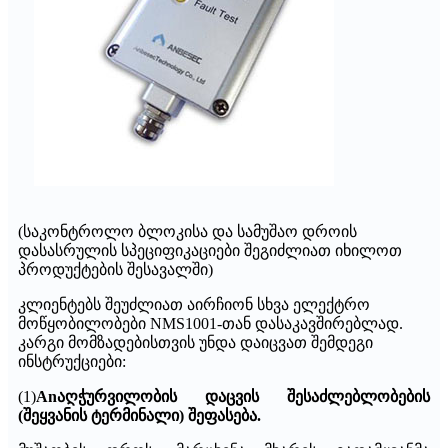
(საკონტროლო ბლოკისა და სამუშაო დროის
დასასრულის სპეციფიკაციები შეგიძლიათ იხილოთ
პროდუქტების შესავალში)
კლიენტებს შეუძლიათ აირჩიონ სხვა ელექტრო
მოწყობილობები NMS1001-თან დასაკავშირებლად.
კარგი მომზადებისთვის უნდა დაიცვათ შემდეგი
ინსტრუქციები:
(1)
An
აღჭურვილობის დაცვის შესაძლებლობების
(შეყვანის ტერმინალი) შეფასება.