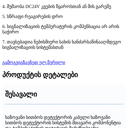
4. მუშაობა DC24V კვების წყაროსთან ან მის გარეშე
5. სწრაფი რეაგირების დრო
6. სიგნალიზაციის ტემპერატურის კომპენსაცია არ არის
საჭირო
7. თავსებადია ნებისმიერი სახის ხანძარსაწინააღმდეგო
სიგნალიზაციის სისტემასთან
გამოგვიგზავნეთ ელ.წერილი
პროდუქტის დეტალები
შესავალი
ხაზოვანი სითბოს დეტექტორის კაბელი ხაზოვანი
სითბოს დეტექტორის სისტემის მთავარი კომპონენტია