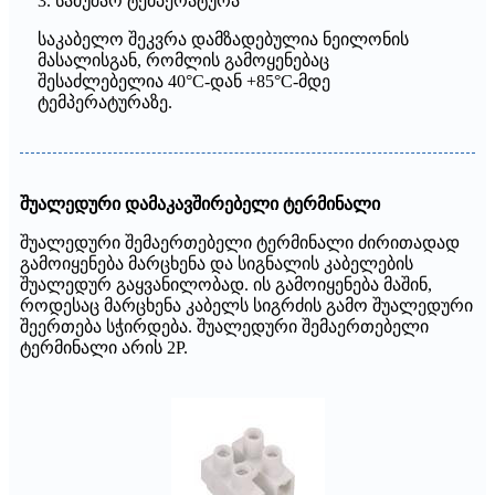
3. სამუშაო ტემპერატურა
საკაბელო შეკვრა დამზადებულია ნეილონის
მასალისგან, რომლის გამოყენებაც
შესაძლებელია 40°C-დან +85°C-მდე
ტემპერატურაზე.
შუალედური დამაკავშირებელი ტერმინალი
შუალედური შემაერთებელი ტერმინალი ძირითადად
გამოიყენება მარცხენა და სიგნალის კაბელების
შუალედურ გაყვანილობად. ის გამოიყენება მაშინ,
როდესაც მარცხენა კაბელს სიგრძის გამო შუალედური
შეერთება სჭირდება. შუალედური შემაერთებელი
ტერმინალი არის 2P.