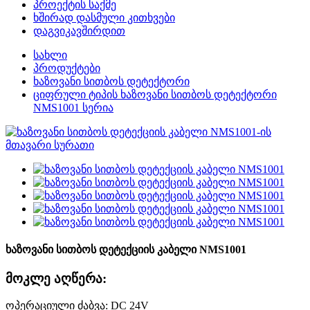
პროექტის საქმე
ხშირად დასმული კითხვები
დაგვიკავშირდით
სახლი
პროდუქტები
ხაზოვანი სითბოს დეტექტორი
ციფრული ტიპის ხაზოვანი სითბოს დეტექტორი
NMS1001 სერია
ხაზოვანი სითბოს დეტექციის კაბელი NMS1001
მოკლე აღწერა:
ოპერაციული ძაბვა: DC 24V