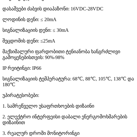
დასაშვები ძაბვის დიაპაზონი: 16VDC-28VDC
ლოდინის დენი: ≤ 20mA
სიგნალიზაციის დენი: ≤ 30mA
შეცდომის დენი: ≤25mA
მაქსიმალური ფარდობითი ტენიანობა ხანგრძლივი
გამოყენებისთვის: 90%-98%
IP რეიტინგი: IP66
სიგნალიზაციის ტემპერატურა: 68℃, 88℃, 105℃, 138℃ და
180℃
უპირატესობები:
1. სამრეწველო უსაფრთხოების დიზაინი
2. ელექტრო ინტერფეისი დაბალი ენერგომოხმარების
დიზაინით
3. რეალურ დროში მონიტორინგი