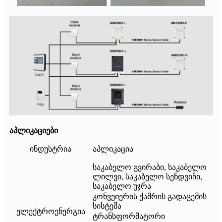
აპლიკაციები
ინდუსტრია
აპლიკაცია
საკაბელო გვირაბი, საკაბელო
ლილვი, საკაბელო სენდვიჩი,
საკაბელო უჯრა
კონვეიერის ქამრის გადაცემის
სისტემა
ელექტროენერგია
ტრანსფორმატორი