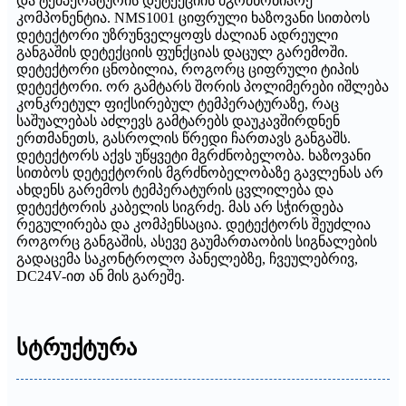
და ტემპერატურის დეტექციის მგრძნობიარე
კომპონენტია. NMS1001 ციფრული ხაზოვანი სითბოს
დეტექტორი უზრუნველყოფს ძალიან ადრეული
განგაშის დეტექციის ფუნქციას დაცულ გარემოში.
დეტექტორი ცნობილია, როგორც ციფრული ტიპის
დეტექტორი. ორ გამტარს შორის პოლიმერები იშლება
კონკრეტულ ფიქსირებულ ტემპერატურაზე, რაც
საშუალებას აძლევს გამტარებს დაუკავშირდნენ
ერთმანეთს, გასროლის წრედი ჩართავს განგაშს.
დეტექტორს აქვს უწყვეტი მგრძნობელობა. ხაზოვანი
სითბოს დეტექტორის მგრძნობელობაზე გავლენას არ
ახდენს გარემოს ტემპერატურის ცვლილება და
დეტექტორის კაბელის სიგრძე. მას არ სჭირდება
რეგულირება და კომპენსაცია. დეტექტორს შეუძლია
როგორც განგაშის, ასევე გაუმართაობის სიგნალების
გადაცემა საკონტროლო პანელებზე, ჩვეულებრივ,
DC24V-ით ან მის გარეშე.
სტრუქტურა