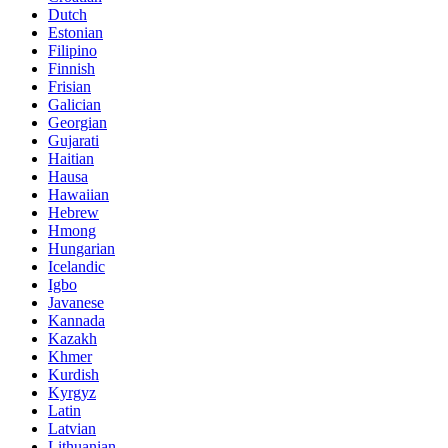
Dutch
Estonian
Filipino
Finnish
Frisian
Galician
Georgian
Gujarati
Haitian
Hausa
Hawaiian
Hebrew
Hmong
Hungarian
Icelandic
Igbo
Javanese
Kannada
Kazakh
Khmer
Kurdish
Kyrgyz
Latin
Latvian
Lithuanian