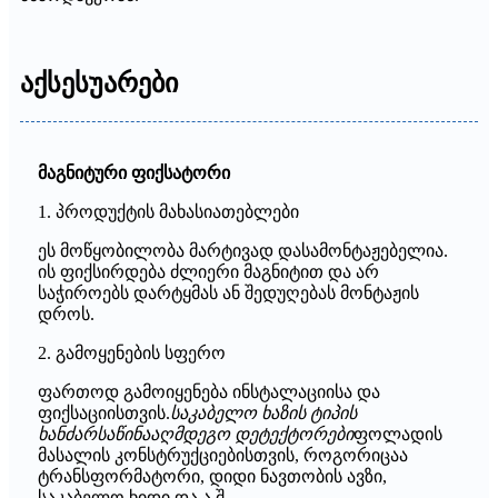
აქსესუარები
მაგნიტური ფიქსატორი
1. პროდუქტის მახასიათებლები
ეს მოწყობილობა მარტივად დასამონტაჟებელია.
ის ფიქსირდება ძლიერი მაგნიტით და არ
საჭიროებს დარტყმას ან შედუღებას მონტაჟის
დროს.
2. გამოყენების სფერო
ფართოდ გამოიყენება ინსტალაციისა და
ფიქსაციისთვის.
საკაბელო ხაზის ტიპის
ხანძარსაწინააღმდეგო დეტექტორები
ფოლადის
მასალის კონსტრუქციებისთვის, როგორიცაა
ტრანსფორმატორი, დიდი ნავთობის ავზი,
საკაბელო ხიდი და ა.შ.