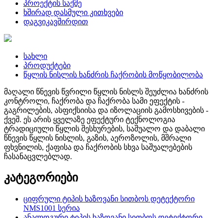
პროექტის საქმე
ხშირად დასმული კითხვები
დაგვიკავშირდით
სახლი
პროდუქტები
წყლის ნისლის ხანძრის ჩაქრობის მოწყობილობა
მაღალი წნევის წვრილი წყლის ნისლს შეუძლია ხანძრის
კონტროლი, ჩაქრობა და ჩაქრობა სამი ეფექტის -
გაგრილების, ასფიქსიისა და იზოლაციის გამოსხივების -
ქვეშ. ეს არის ყველაზე ეფექტური ტექნოლოგია
ტრადიციული წყლის შესხურების, საშუალო და დაბალი
წნევის წყლის ნისლის, გაზის, აეროზოლის, მშრალი
ფხვნილის, ქაფისა და ჩაქრობის სხვა საშუალებების
ჩასანაცვლებლად.
კატეგორიები
ციფრული ტიპის ხაზოვანი სითბოს დეტექტორი
NMS1001 სერია
ანალოგური ტიპის ხაზოვანი სითბოს დეტექტორი