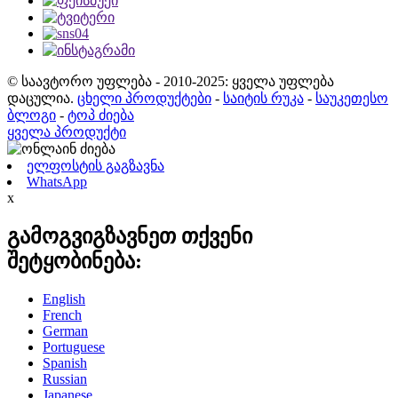
© საავტორო უფლება - 2010-2025: ყველა უფლება
დაცულია.
ცხელი პროდუქტები
-
საიტის რუკა
-
საუკეთესო
ბლოგი
-
ტოპ ძიება
ყველა პროდუქტი
ელფოსტის გაგზავნა
WhatsApp
x
გამოგვიგზავნეთ თქვენი
შეტყობინება:
English
French
German
Portuguese
Spanish
Russian
Japanese