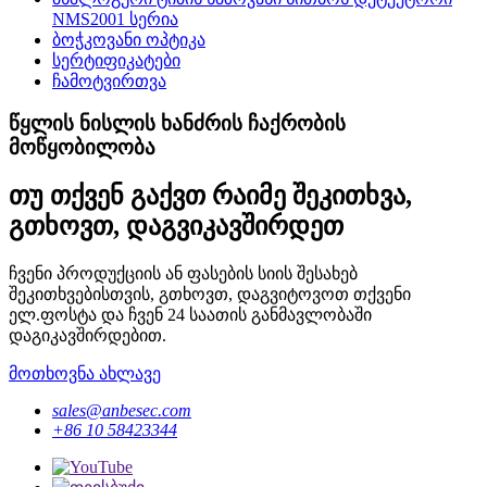
NMS2001 სერია
ბოჭკოვანი ოპტიკა
სერტიფიკატები
ჩამოტვირთვა
წყლის ნისლის ხანძრის ჩაქრობის
მოწყობილობა
თუ თქვენ გაქვთ რაიმე შეკითხვა,
გთხოვთ, დაგვიკავშირდეთ
ჩვენი პროდუქციის ან ფასების სიის შესახებ
შეკითხვებისთვის, გთხოვთ, დაგვიტოვოთ თქვენი
ელ.ფოსტა და ჩვენ 24 საათის განმავლობაში
დაგიკავშირდებით.
მოთხოვნა ახლავე
sales@anbesec.com
+86 10 58423344